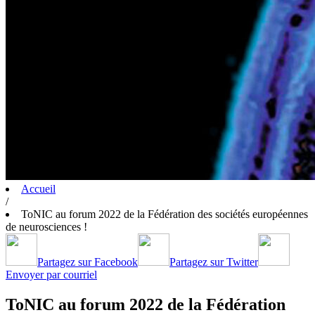
Accueil
/
ToNIC au forum 2022 de la Fédération des sociétés européennes
de neurosciences !
Partagez sur Facebook
Partagez sur Twitter
Envoyer par courriel
ToNIC au forum 2022 de la Fédération