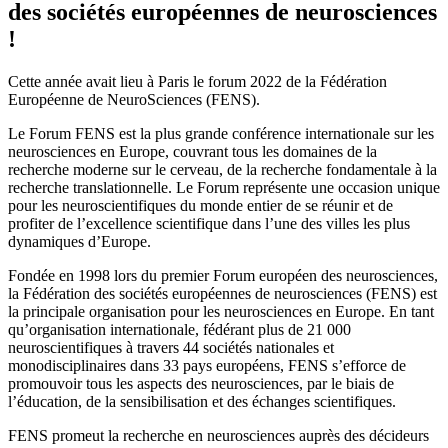
des sociétés européennes de neurosciences
!
Cette année avait lieu à Paris le forum 2022 de la Fédération
Européenne de NeuroSciences (FENS).
Le Forum FENS est la plus grande conférence internationale sur les
neurosciences en Europe, couvrant tous les domaines de la
recherche moderne sur le cerveau, de la recherche fondamentale à la
recherche translationnelle. Le Forum représente une occasion unique
pour les neuroscientifiques du monde entier de se réunir et de
profiter de l’excellence scientifique dans l’une des villes les plus
dynamiques d’Europe.
Fondée en 1998 lors du premier Forum européen des neurosciences,
la Fédération des sociétés européennes de neurosciences (FENS) est
la principale organisation pour les neurosciences en Europe. En tant
qu’organisation internationale, fédérant plus de 21 000
neuroscientifiques à travers 44 sociétés nationales et
monodisciplinaires dans 33 pays européens, FENS s’efforce de
promouvoir tous les aspects des neurosciences, par le biais de
l’éducation, de la sensibilisation et des échanges scientifiques.
FENS promeut la recherche en neurosciences auprès des décideurs