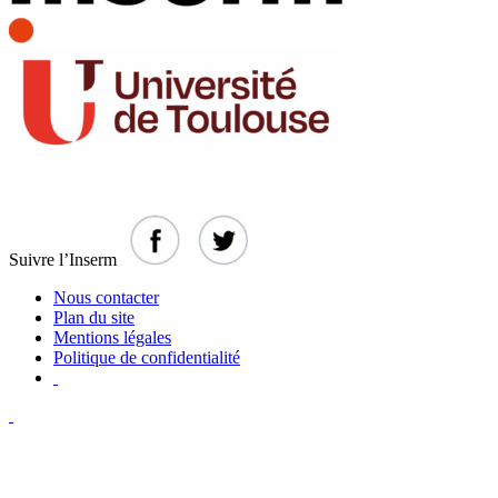
Suivre l’Inserm
Nous contacter
Plan du site
Mentions légales
Politique de confidentialité