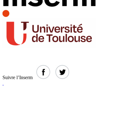
Suivre l’Inserm