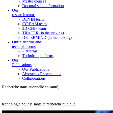
Master courses
Doctoral school formation
Our
research teams
DEVIN team
iDREAM team
3D CHIP team
TRACER (in the making)
DETERMIND (in the making)
Our platforms and
tech. platforms
Platforms
Technical platforms
Our
Publications
Our Publications
Abstracts / Presentations
Collaborations
Recherche translationnelle en santé,
technologie pour la santé et recherche clinique