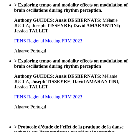
> Exploring tempo and modality effects on modulation of
brain oscillations during rhythm perception.
Anthony GUEDES; Anaïs DESBERNATS;
Mélanie
JUCLA
; Joseph TISSEYRE; David AMARANTINI;
Jessica TALLET
FENS Regional Meeting FRM 2023
Algarve Portugal
> Exploring tempo and modality effects on modulation of
brain oscillations during rhythm perception
Anthony GUEDES
;
Anaïs DESBERNATS
; Mélanie
JUCLA;
Joseph TISSEYRE
;
David AMARANTINI
;
Jessica TALLET
FENS Regional Meeting FRM 2023
Algarve Portugal
> Protocole d’étude de l’effet de la pratique de la danse