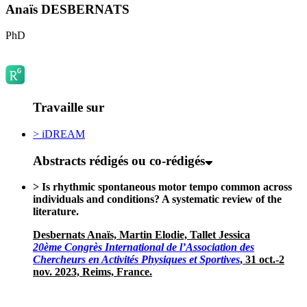
Anaïs DESBERNATS
PhD
Travaille sur
> iDREAM
Abstracts rédigés ou co-rédigés
> Is rhythmic spontaneous motor tempo common across
individuals and conditions? A systematic review of the
literature.
Desbernats Anaïs, Martin Elodie, Tallet Jessica
20ème Congrès International de l’Association des
Chercheurs en Activités Physiques et Sportives
, 31 oct.-2
nov. 2023, Reims, France.