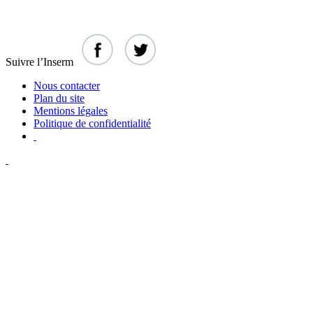
Suivre l’Inserm
Nous contacter
Plan du site
Mentions légales
Politique de confidentialité