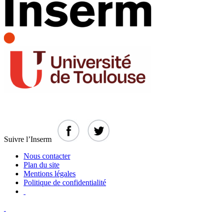
Suivre l’Inserm
Nous contacter
Plan du site
Mentions légales
Politique de confidentialité