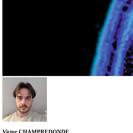
Victor CHAMPREDONDE