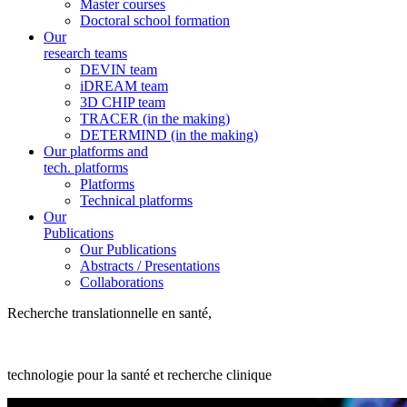
Master courses
Doctoral school formation
Our
research teams
DEVIN team
iDREAM team
3D CHIP team
TRACER (in the making)
DETERMIND (in the making)
Our platforms and
tech. platforms
Platforms
Technical platforms
Our
Publications
Our Publications
Abstracts / Presentations
Collaborations
Recherche translationnelle en santé,
technologie pour la santé et recherche clinique