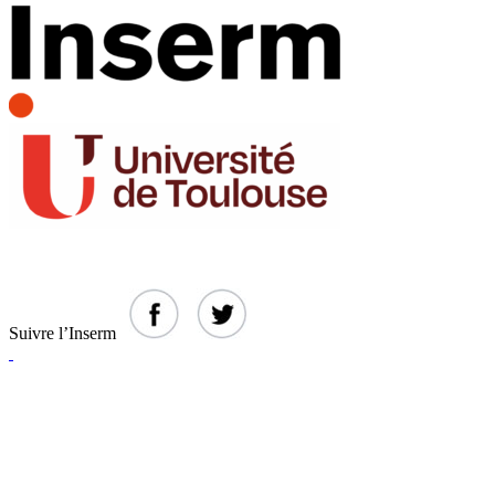
Suivre l’Inserm