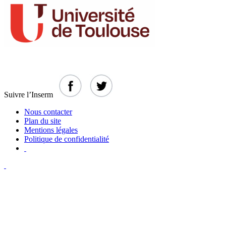
Suivre l’Inserm
Nous contacter
Plan du site
Mentions légales
Politique de confidentialité