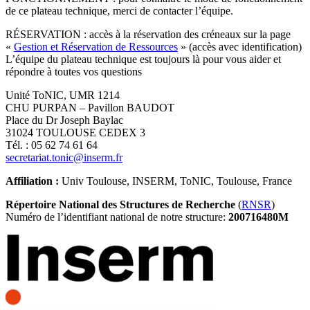
de ce plateau technique, merci de contacter l’équipe.
RÉSERVATION : accès à la réservation des créneaux sur la page
«
Gestion et Réservation de Ressources
» (accès avec identification)
L’équipe du plateau technique est toujours là pour vous aider et
répondre à toutes vos questions
Unité ToNIC, UMR 1214
CHU PURPAN – Pavillon BAUDOT
Place du Dr Joseph Baylac
31024 TOULOUSE CEDEX 3
Tél. : 05 62 74 61 64
secretariat.tonic@inserm.fr
Affiliation :
Univ Toulouse, INSERM, ToNIC, Toulouse, France
Répertoire National des Structures de Recherche
(
RNSR
)
Numéro de l’identifiant national de notre structure:
200716480M