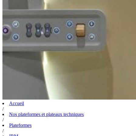
Accueil
/
Nos plateformes et plateaux techniques
/
Plateformes
/