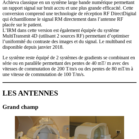
Achieva classique en un système large bande numérique permettant
un rapport signal sur bruit accru et une plus grande efficacité. Cette
conversion comprend une technologie de réception RF DirectDigital
qui échantillonne le signal RM directement dans l’antenne RF
placée sur le patient.
L’IRM dans cette version est également équipée du système
MultiTransmit 4D (utilisant 2 sources RF) permettant d’optimiser
l’uniformité du contraste des images et du signal. Le multiband est
disponible depuis janvier 2018.
Le système reste équipé de 2 systèmes de gradients se combinant en
série ou en parallèle permettant des pentes de 40 mT/ m avec des
vitesses de commutation de 200 T/m/s ou des pentes de 80 mT/m à
une vitesse de commutation de 100 T/m/s.
LES ANTENNES
Grand champ