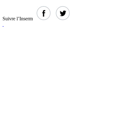
Suivre l’Inserm