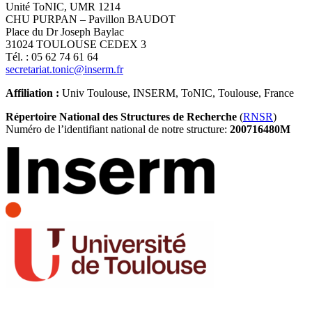
Unité ToNIC, UMR 1214
CHU PURPAN – Pavillon BAUDOT
Place du Dr Joseph Baylac
31024 TOULOUSE CEDEX 3
Tél. : 05 62 74 61 64
secretariat.tonic@inserm.fr
Affiliation :
Univ Toulouse, INSERM, ToNIC, Toulouse, France
Répertoire National des Structures de Recherche
(
RNSR
)
Numéro de l’identifiant national de notre structure:
200716480M