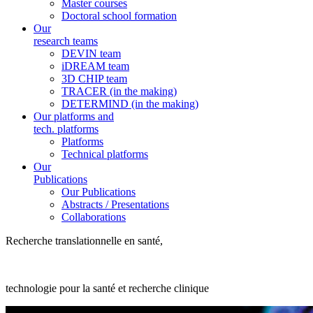
Master courses
Doctoral school formation
Our
research teams
DEVIN team
iDREAM team
3D CHIP team
TRACER (in the making)
DETERMIND (in the making)
Our platforms and
tech. platforms
Platforms
Technical platforms
Our
Publications
Our Publications
Abstracts / Presentations
Collaborations
Recherche translationnelle en santé,
technologie pour la santé et recherche clinique