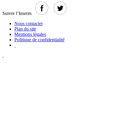
Suivre l’Inserm
Nous contacter
Plan du site
Mentions légales
Politique de confidentialité