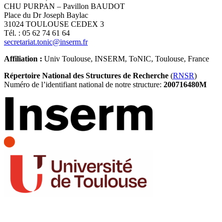
CHU PURPAN – Pavillon BAUDOT
Place du Dr Joseph Baylac
31024 TOULOUSE CEDEX 3
Tél. : 05 62 74 61 64
secretariat.tonic@inserm.fr
Affiliation :
Univ Toulouse, INSERM, ToNIC, Toulouse, France
Répertoire National des Structures de Recherche
(
RNSR
)
Numéro de l’identifiant national de notre structure:
200716480M