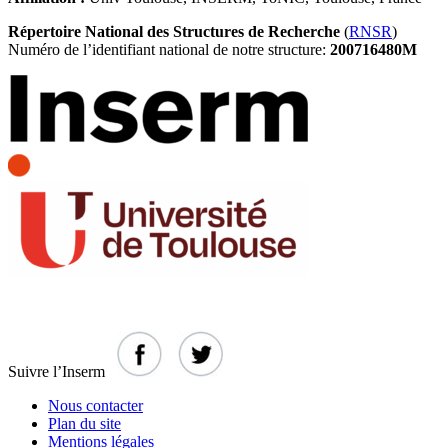
Répertoire National des Structures de Recherche
(
RNSR
)
Numéro de l’identifiant national de notre structure:
200716480M
Suivre l’Inserm
Nous contacter
Plan du site
Mentions légales