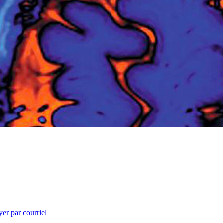
er par courriel